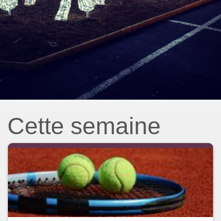
Cette semaine